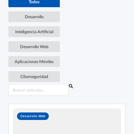
Todos
Desarrollo
Inteligencia Artificial
Desarrollo Web
Aplicaciones Móviles
Ciberseguridad
Desarrollo Web