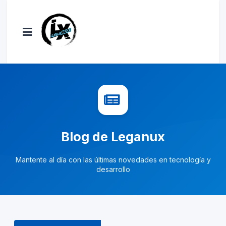
Blog de Leganux
Mantente al día con las últimas novedades en tecnología y
desarrollo