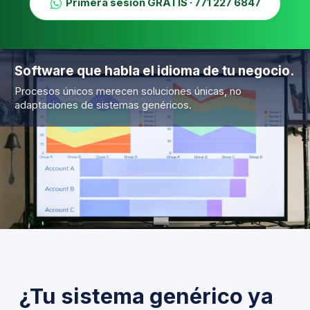
Primera sesión GRATIS · 771 227 6847
Software que habla el idioma de tu negocio.
Procesos únicos merecen soluciones únicas, no
adaptaciones de sistemas genéricos.
¿Tu sistema genérico ya