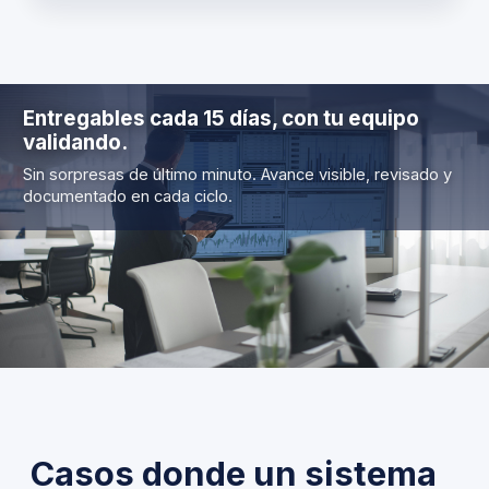
Entregables cada 15 días, con tu equipo
validando.
Sin sorpresas de último minuto. Avance visible, revisado y
documentado en cada ciclo.
Casos donde un sistema