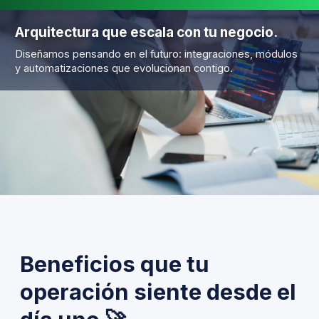
Arquitectura que escala con tu negocio.
Diseñamos pensando en el futuro: integraciones, módulos
y automatizaciones que evolucionan contigo.
Beneficios que tu
operación siente desde el