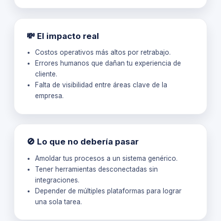
💸 El impacto real
Costos operativos más altos por retrabajo.
Errores humanos que dañan tu experiencia de
cliente.
Falta de visibilidad entre áreas clave de la
empresa.
🚫 Lo que no debería pasar
Amoldar tus procesos a un sistema genérico.
Tener herramientas desconectadas sin
integraciones.
Depender de múltiples plataformas para lograr
una sola tarea.