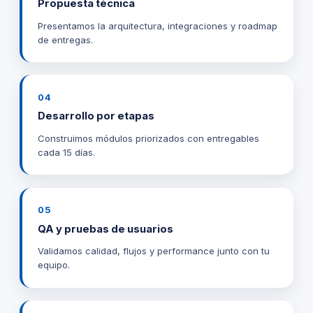
Propuesta técnica
Presentamos la arquitectura, integraciones y roadmap
de entregas.
04
Desarrollo por etapas
Construimos módulos priorizados con entregables
cada 15 días.
05
QA y pruebas de usuarios
Validamos calidad, flujos y performance junto con tu
equipo.