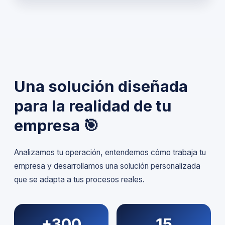
Una solución diseñada
para la realidad de tu
empresa 🎯
Analizamos tu operación, entendemos cómo trabaja tu
empresa y desarrollamos una solución personalizada
que se adapta a tus procesos reales.
+300
15