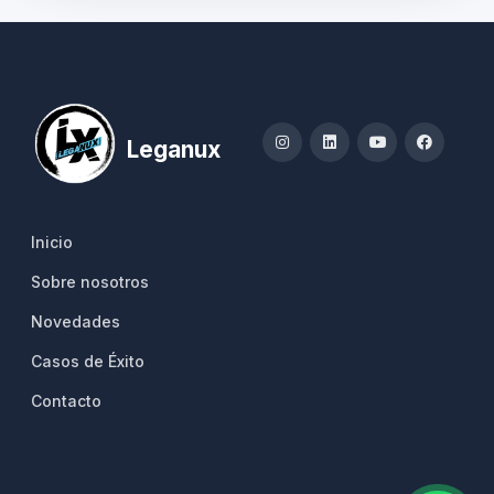
Leganux
Inicio
Sobre nosotros
Novedades
Casos de Éxito
Contacto