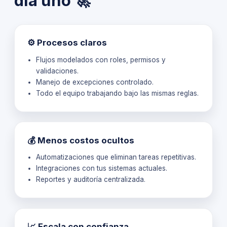
día uno 🚀
⚙️ Procesos claros
Flujos modelados con roles, permisos y
validaciones.
Manejo de excepciones controlado.
Todo el equipo trabajando bajo las mismas reglas.
💰 Menos costos ocultos
Automatizaciones que eliminan tareas repetitivas.
Integraciones con tus sistemas actuales.
Reportes y auditoría centralizada.
📈 Escala con confianza