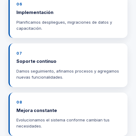
06
Implementación
Planificamos despliegues, migraciones de datos y
capacitación.
07
Soporte continuo
Damos seguimiento, afinamos procesos y agregamos
nuevas funcionalidades.
08
Mejora constante
Evolucionamos el sistema conforme cambian tus
necesidades.