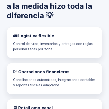
a la medida hizo toda la
diferencia 💡
🚛 Logística flexible
Control de rutas, inventarios y entregas con reglas
personalizadas por zona.
💹 Operaciones financieras
Conciliaciones automáticas, integraciones contables
y reportes fiscales adaptados.
🛒 Retail omnicanal