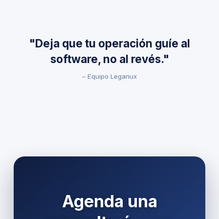
"Deja que tu operación guíe al
software, no al revés."
– Equipo Leganux
Agenda una