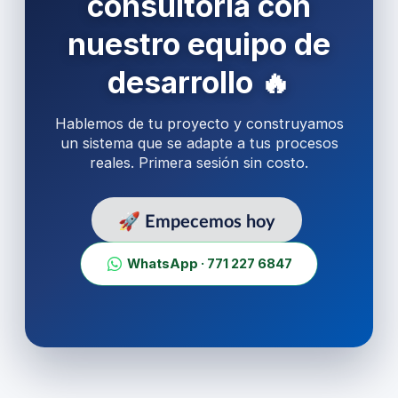
consultoría con
nuestro equipo de
desarrollo 🔥
Hablemos de tu proyecto y construyamos
un sistema que se adapte a tus procesos
reales. Primera sesión sin costo.
🚀 Empecemos hoy
WhatsApp · 771 227 6847