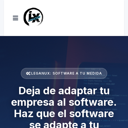
LEGANUX: SOFTWARE A TU MEDIDA
Deja de adaptar tu
empresa al software.
Haz que el software
se adapte a tu