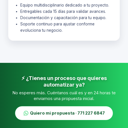
Equipo multidisciplinario dedicado a tu proyecto.
Entregables cada 15 días para validar avances.
Documentación y capacitación para tu equipo.
Soporte continuo para ajustar conforme
evoluciona tu negocio.
⚡ ¿Tienes un proceso que quieres
automatizar ya?
No esperes más. Cuéntanos cuál es y en 24 horas te
enviamos una propuesta inicial.
Quiero mi propuesta · 771 227 6847