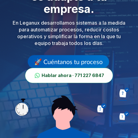
empresa.
En Leganux desarrollamos sistemas a la medida
para automatizar procesos, reducir costos
operativos y simplificar la forma en la que tu
equipo trabaja todos los días.
🚀 Cuéntanos tu proceso
Hablar ahora · 771 227 6847