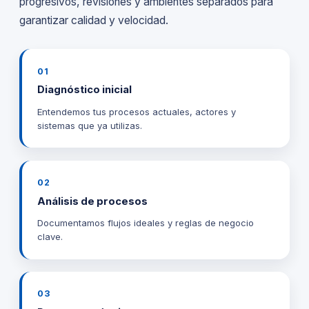
progresivos, revisiones y ambientes separados para
garantizar calidad y velocidad.
01
Diagnóstico inicial
Entendemos tus procesos actuales, actores y
sistemas que ya utilizas.
02
Análisis de procesos
Documentamos flujos ideales y reglas de negocio
clave.
03