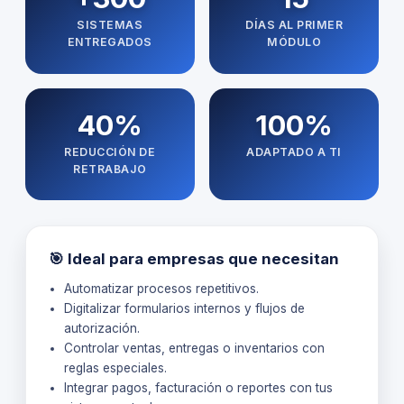
SISTEMAS
DÍAS AL PRIMER
ENTREGADOS
MÓDULO
40%
100%
REDUCCIÓN DE
ADAPTADO A TI
RETRABAJO
🎯 Ideal para empresas que necesitan
Automatizar procesos repetitivos.
Digitalizar formularios internos y flujos de
autorización.
Controlar ventas, entregas o inventarios con
reglas especiales.
Integrar pagos, facturación o reportes con tus