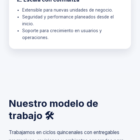
Extensible para nuevas unidades de negocio.
Seguridad y performance planeados desde el
inicio.
Soporte para crecimiento en usuarios y
operaciones.
Nuestro modelo de
trabajo 🛠️
Trabajamos en ciclos quincenales con entregables