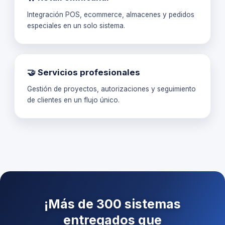
Integración POS, ecommerce, almacenes y pedidos
especiales en un solo sistema.
🤝 Servicios profesionales
Gestión de proyectos, autorizaciones y seguimiento
de clientes en un flujo único.
¡Más de 300 sistemas
entregados que