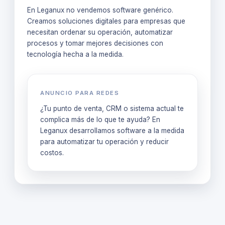
En Leganux no vendemos software genérico.
Creamos soluciones digitales para empresas que
necesitan ordenar su operación, automatizar
procesos y tomar mejores decisiones con
tecnología hecha a la medida.
ANUNCIO PARA REDES
¿Tu punto de venta, CRM o sistema actual te
complica más de lo que te ayuda? En
Leganux desarrollamos software a la medida
para automatizar tu operación y reducir
costos.