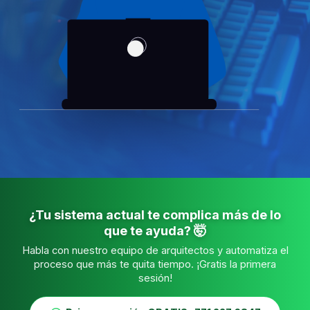
¿Tu sistema actual te complica más de lo
que te ayuda? 🤯
Habla con nuestro equipo de arquitectos y automatiza el
proceso que más te quita tiempo. ¡Gratis la primera
sesión!